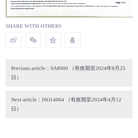
SHARE WITH OTHERS
Previous article：SA8000 （有效期至2024年8月25
日）
Next article：ISO14064 （有效期至2024年4月12
日）