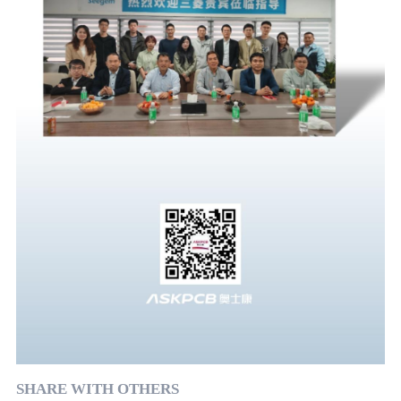
SHARE WITH OTHERS