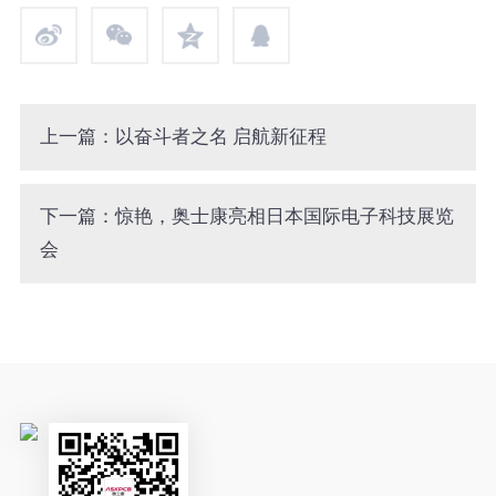
上一篇：以奋斗者之名 启航新征程
下一篇：惊艳，奥士康亮相日本国际电子科技展览
会