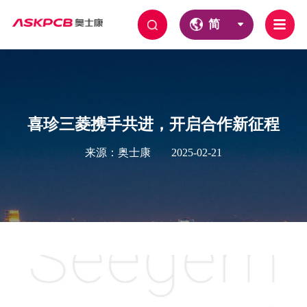
简
喜珍三菱携手共进，开启合作新征程
来源：奥士康
2025-02-21