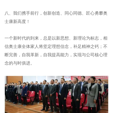
八、我们携手前行，创新创造、同心同德、匠心勇攀奥
士康新高度！
一个新时代的到来，总是以新思想、新理论为标志，相
信奥士康全体家人将坚定理想信念，补足精神之钙；不
断完善，自我革新，自我提高能力，实现与公司核心理
念的与时俱进。