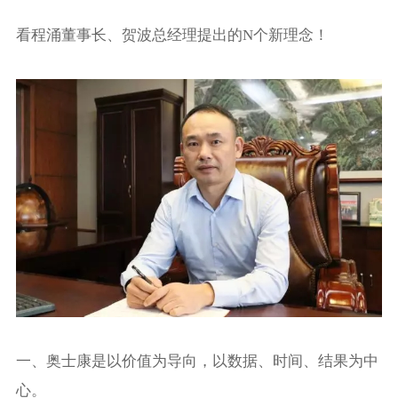
看程涌董事长、贺波总经理提出的N个新理念！
一、奥士康是以价值为导向，以数据、时间、结果为中
心。