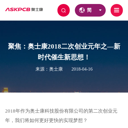
简
聚焦：奥士康2018二次创业元年之—新
时代催生新思想！
来源：奥士康
2018-04-16
2018年作为奥士康科技股份有限公司的第二次创业元
年，我们将如何更好更快的实现梦想？