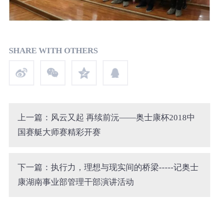
SHARE WITH OTHERS
上一篇：风云又起 再续前沅——奥士康杯2018中
国赛艇大师赛精彩开赛
下一篇：执行力，理想与现实间的桥梁-----记奥士
康湖南事业部管理干部演讲活动