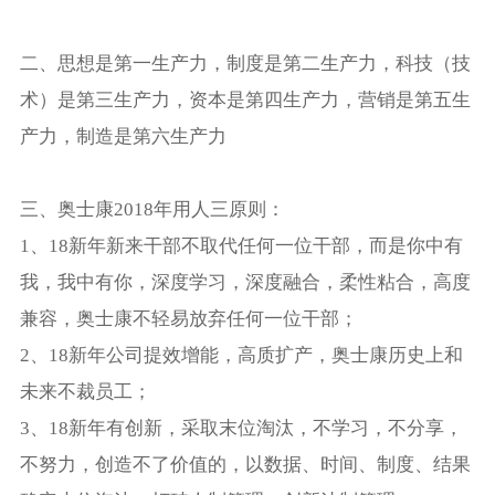
二、思想是第一生产力，制度是第二生产力，科技（技
术）是第三生产力，资本是第四生产力，营销是第五生
产力，制造是第六生产力
三、奥士康2018年用人三原则：
1、18新年新来干部不取代任何一位干部，而是你中有
我，我中有你，深度学习，深度融合，柔性粘合，高度
兼容，奥士康不轻易放弃任何一位干部；
2、18新年公司提效增能，高质扩产，奥士康历史上和
未来不裁员工；
3、18新年有创新，采取末位淘汰，不学习，不分享，
不努力，创造不了价值的，以数据、时间、制度、结果