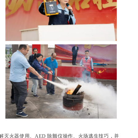
灭火器使用、AED 除颤仪操作、火场逃生技巧，并