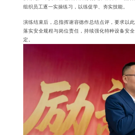
组织员工逐一实操练习，以练促学、夯实技能。
演练结束后，总指挥谢容德作总结点评，要求以此
落实安全规程与岗位责任，持续强化特种设备安全
定。