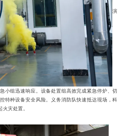
演
急小组迅速响应。设备处置组高效完成紧急停炉、切
控特种设备安全风险。义务消防队快速抵达现场，科
起火灾处置。