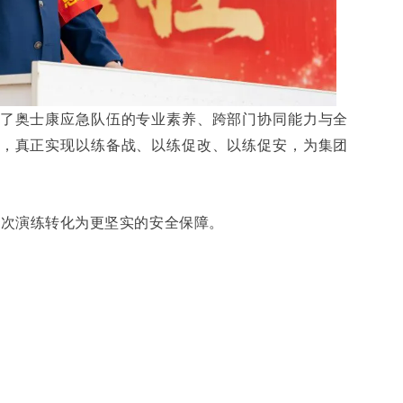
了奥士康应急队伍的专业素养、跨部门协同能力与全
，真正实现以练备战、以练促改、以练促安，为集团
每一次演练转化为更坚实的安全保障。