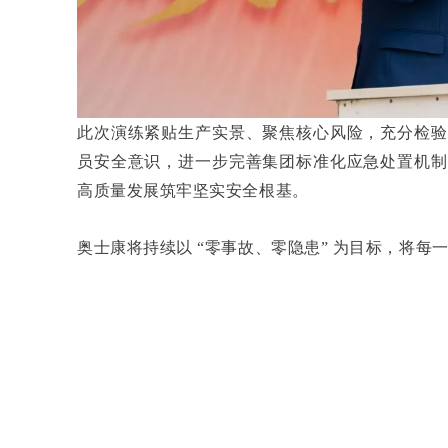
此次演练紧贴生产实景、聚焦核心风险，充分检验
员安全意识，进一步完善集团标准化应急处置机制
高质量发展筑牢坚实安全根基。
奥士康将持续以 “零事故、零隐患” 为目标，将