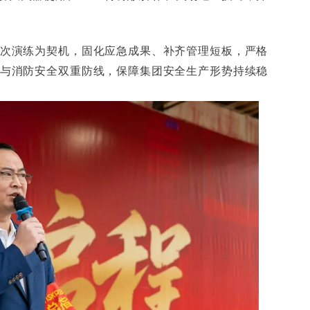
次演练为契机，固化应急成果、补齐管理短板，严格
与消防安全双重防线，保障集团安全生产形势持续稳