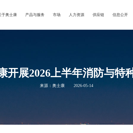
关于奥士康
产品与服务
市场
人力资源
供应链
信息公开
康开展2026上半年消防与特
来源：奥士康
2026-05-14