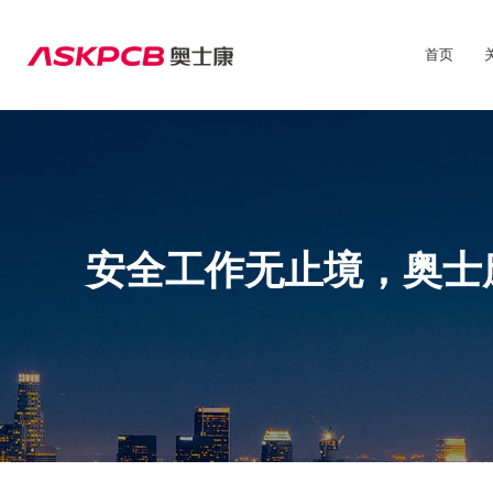
首页
安全工作无止境，奥士