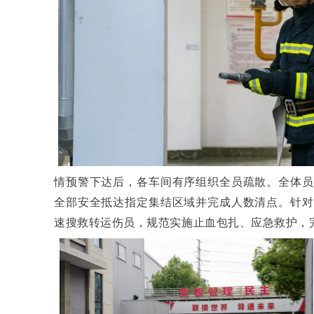
情预警下达后，各车间有序组织全员疏散。全体员
全部安全抵达指定集结区域并完成人数清点。针对
速搜救转运伤员，规范实施止血包扎、应急救护，