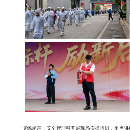
演练尾声，安全管理科开展现场实操培训，重点讲解