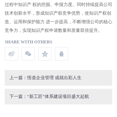
过程中知识产 权的挖掘、申报力度。同时持续提高公司
技术创新水平，形成知识产权竞争优势，使知识产权创
造、运用和保护能力 进一步提高，不断增强公司的核心
竞争力，实现知识产权申请数量和质量双倍提升。
SHARE WITH OTHERS
上一篇：悟道企业管理 成就出彩人生
下一篇：“新工匠”体系建设项目盛大起航