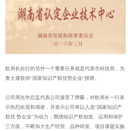
欧局长此行的另外一个重要任务就是代表市科技局，为
奥士康获得“国家知识产权优势企业”授牌。
公司周光华总监代表公司接受了牌匾，对欧局长一行表
示热烈欢迎和感谢，并表示公司将以入选“国家知识产
权优 势企业”为动力，围绕知识产权创造、运用和保护
三方面，不断加大生产经营、品种研发、项目课题实施