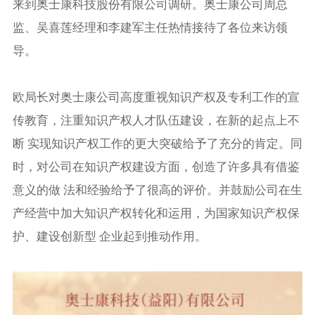
来到奥士康科技股份有限公司调研。奥士康公司周总
监、吴喜莲经理和李建军主任热情接待了各位来访领
导。
欧局长对奥士康公司高度重视知识产权及专利工作的宣
传教育，注重知识产权人才队伍建设，在新的起点上不
断 实现知识产权工作的更大突破给予了充分的肯定。同
时，对公司在知识产权建设方面，创造了许多具有借鉴
意义的做 法和经验给予了很高的评价。并鼓励公司在生
产经营中加大知识产权转化和运用，为国家知识产权保
护、建设创新型 企业起到推动作用。