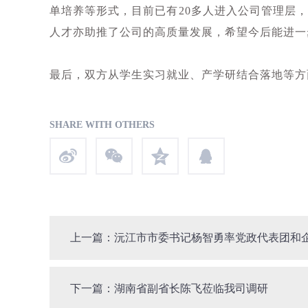
单培养等形式，目前已有20多人进入公司管理层
人才亦助推了公司的高质量发展，希望今后能进一
最后，双方从学生实习就业、产学研结合落地等方
SHARE WITH OTHERS
上一篇：沅江市市委书记杨智勇率党政代表团和
下一篇：湖南省副省长陈飞莅临我司调研