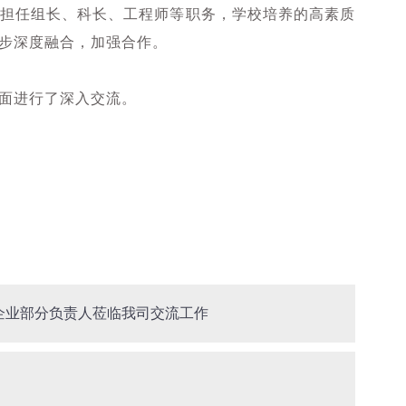
，担任组长、科长、工程师等职务，学校培养的高素质
步深度融合，加强合作。
面进行了深入交流。
企业部分负责人莅临我司交流工作