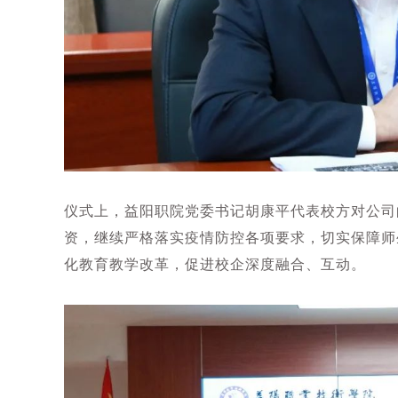
仪式上，益阳职院党委书记胡康平代表校方对公司
资，继续严格落实疫情防控各项要求，切实保障师
化教育教学改革，促进校企深度融合、互动。