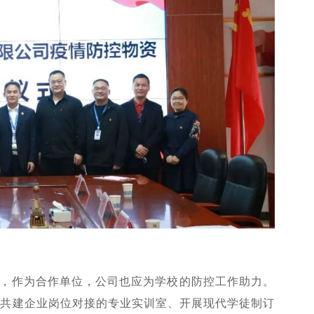
，作为合作单位，公司也应为学校的防控工作助力。
、共建企业岗位对接的专业实训室、开展现代学徒制订