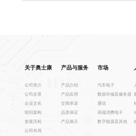
关于奥士康
产品与服务
市场
公司简介
产品介绍
汽车电子
公司全景
产品应用
数据存储及服务器
企业文化
交期承诺
通信
组织架构
品质保证
高端消费电子
发展历程
产品展示
数字能源及其他
公司布局