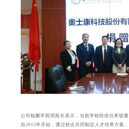
公司鲲鹏学苑邓苑长表示，当前学校防疫任务较重
自2015年开始，通过校企共同制定人才培养方案